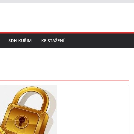
SDH KUŘIM
KE STAŽENÍ