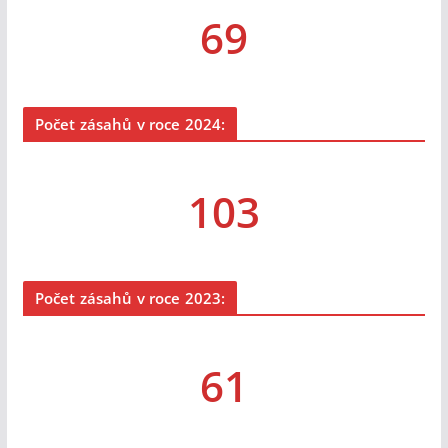
69
Počet zásahů v roce 2024:
103
Počet zásahů v roce 2023:
61