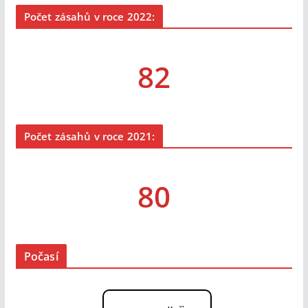
Počet zásahů v roce 2022:
82
Počet zásahů v roce 2021:
80
Počasí