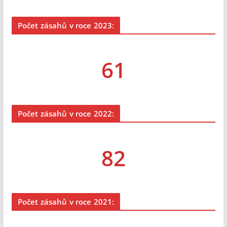
Počet zásahů v roce 2023:
61
Počet zásahů v roce 2022:
82
Počet zásahů v roce 2021: