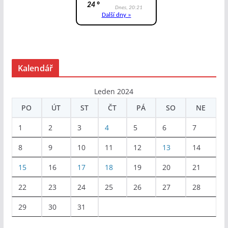
Kalendář
Leden 2024
PO
ÚT
ST
ČT
PÁ
SO
NE
1
2
3
4
5
6
7
8
9
10
11
12
13
14
15
16
17
18
19
20
21
22
23
24
25
26
27
28
29
30
31