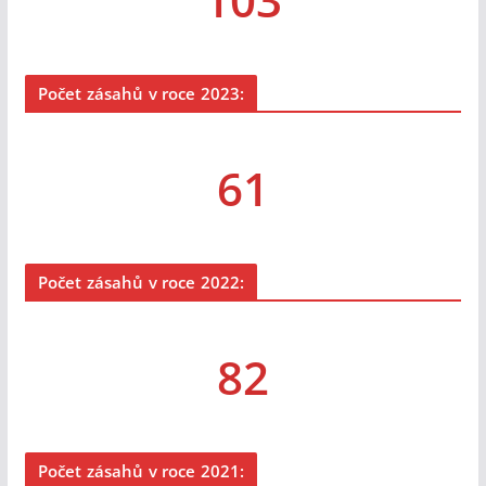
Počet zásahů v roce 2023:
61
Počet zásahů v roce 2022:
82
Počet zásahů v roce 2021: