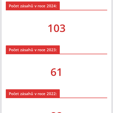
Počet zásahů v roce 2024:
103
Počet zásahů v roce 2023:
61
Počet zásahů v roce 2022: