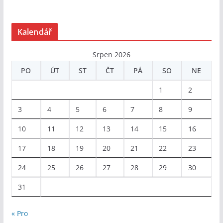
Kalendář
Srpen 2026
PO
ÚT
ST
ČT
PÁ
SO
NE
1
2
3
4
5
6
7
8
9
10
11
12
13
14
15
16
17
18
19
20
21
22
23
24
25
26
27
28
29
30
31
« Pro