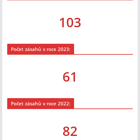
103
Počet zásahů v roce 2023:
61
Počet zásahů v roce 2022:
82