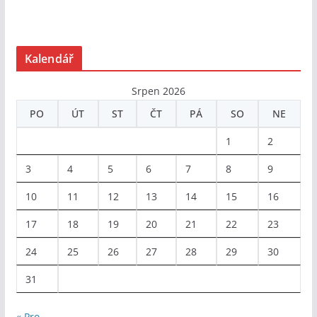
Kalendář
Srpen 2026
PO
ÚT
ST
ČT
PÁ
SO
NE
1
2
3
4
5
6
7
8
9
10
11
12
13
14
15
16
17
18
19
20
21
22
23
24
25
26
27
28
29
30
31
« Pro