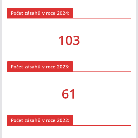
Počet zásahů v roce 2024:
103
Počet zásahů v roce 2023:
61
Počet zásahů v roce 2022: