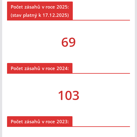
Počet zásahů v roce 2025:
(stav platný k 17.12.2025)
69
Počet zásahů v roce 2024:
103
Počet zásahů v roce 2023: