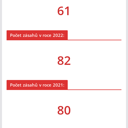
61
Počet zásahů v roce 2022:
82
Počet zásahů v roce 2021:
80