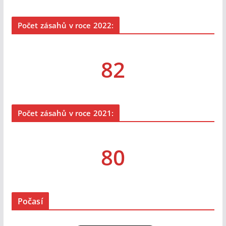
Počet zásahů v roce 2022:
82
Počet zásahů v roce 2021:
80
Počasí