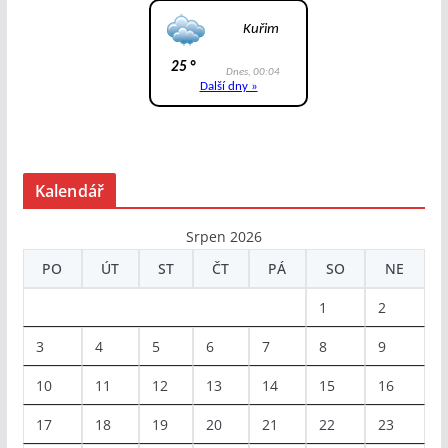
Kalendář
Srpen 2026
PO
ÚT
ST
ČT
PÁ
SO
NE
1
2
3
4
5
6
7
8
9
10
11
12
13
14
15
16
17
18
19
20
21
22
23