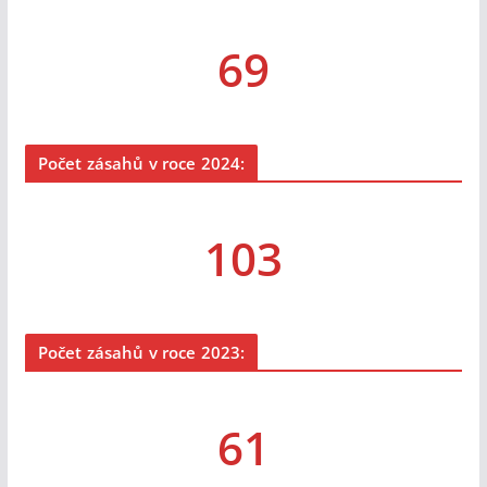
69
Počet zásahů v roce 2024:
103
Počet zásahů v roce 2023:
61