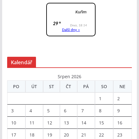
Kalendář
Srpen 2026
PO
ÚT
ST
ČT
PÁ
SO
NE
1
2
3
4
5
6
7
8
9
10
11
12
13
14
15
16
17
18
19
20
21
22
23