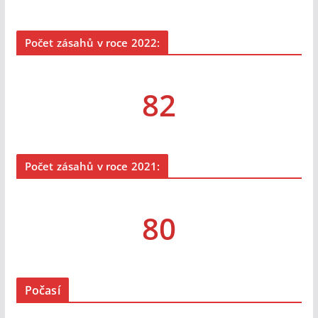
Počet zásahů v roce 2022:
82
Počet zásahů v roce 2021:
80
Počasí