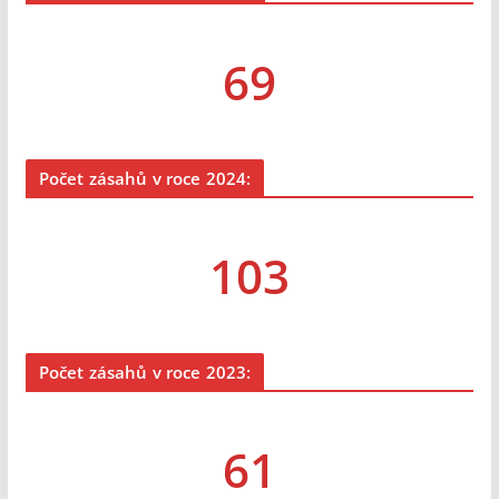
69
Počet zásahů v roce 2024:
103
Počet zásahů v roce 2023:
61